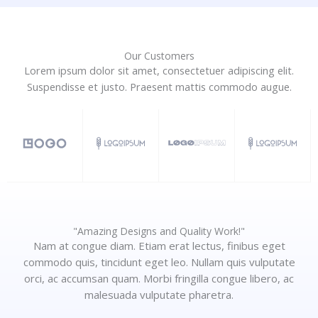
Our Customers
Lorem ipsum dolor sit amet, consectetuer adipiscing elit.
Suspendisse et justo. Praesent mattis commodo augue.​
"Amazing Designs and Quality Work!"
Nam at congue diam. Etiam erat lectus, finibus eget
commodo quis, tincidunt eget leo. Nullam quis vulputate
orci, ac accumsan quam. Morbi fringilla congue libero, ac
malesuada vulputate pharetra.