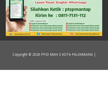
Copyright © 2026 PPID MAN 3 KOTA PALEMBANG |