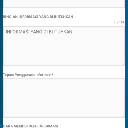
RINCIAN INFORMASI YANG DI BUTUHKAN
0 / 180
Tujuan Penggunaan Informasi
*
CARA MEMPEROLEH INFORMASI