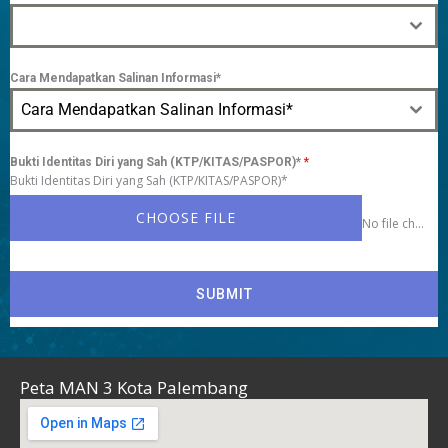
Cara Mendapatkan Salinan Informasi*
Cara Mendapatkan Salinan Informasi*
Bukti Identitas Diri yang Sah (KTP/KITAS/PASPOR)*
*
Bukti Identitas Diri yang Sah (KTP/KITAS/PASPOR)*
CHOOSE FILE
No file chosen
SUBMIT
Peta MAN 3 Kota Palembang