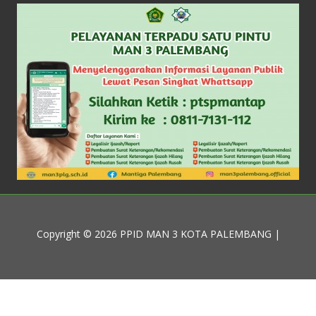
Copyright © 2026 PPID MAN 3 KOTA PALEMBANG |